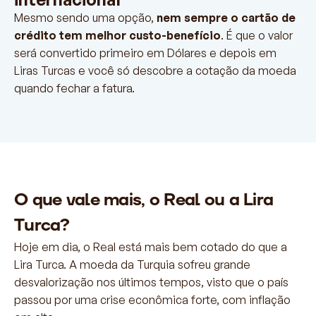
Mesmo sendo uma opção,
nem sempre o cartão de
crédito tem melhor custo-benefício
. É que o valor
será convertido primeiro em Dólares e depois em
Liras Turcas e você só descobre a cotação da moeda
quando fechar a fatura.
O que vale mais, o Real ou a Lira
Turca?
Hoje em dia, o Real está mais bem cotado do que a
Lira Turca. A moeda da Turquia sofreu grande
desvalorização nos últimos tempos, visto que o país
passou por uma crise econômica forte, com inflação