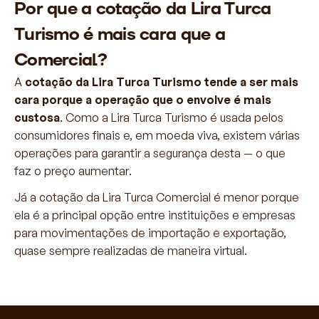
Por que a cotação da Lira Turca
Turismo é mais cara que a
Comercial?
A
cotação da Lira Turca Turismo tende a ser mais
cara porque a operação que o envolve é mais
custosa
. Como a Lira Turca Turismo é usada pelos
consumidores finais e, em moeda viva, existem várias
operações para garantir a segurança desta — o que
faz o preço aumentar.
Já a cotação da Lira Turca Comercial é menor porque
ela é a principal opção entre instituições e empresas
para movimentações de importação e exportação,
quase sempre realizadas de maneira virtual.