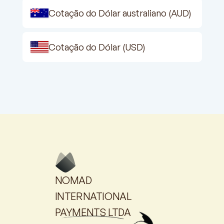
Cotação do Dólar australiano (AUD)
Cotação do Dólar (USD)
NOMAD
INTERNATIONAL
PAYMENTS LTDA