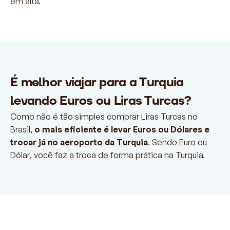
em alta.
É melhor viajar para a Turquia
levando Euros ou Liras Turcas?
Como não é tão simples comprar Liras Turcas no
Brasil,
o mais eficiente é levar Euros ou Dólares e
trocar já no aeroporto da Turquia
. Sendo Euro ou
Dólar, você faz a troca de forma prática na Turquia.