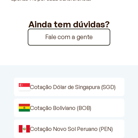
Ainda tem dúvidas?
Fale com a gente
Cotação Dólar de Singapura (SGD)
Cotação Boliviano (BOB)
Cotação Novo Sol Peruano (PEN)