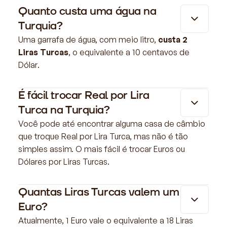
Quanto custa uma água na
Turquia?
Uma garrafa de água, com meio litro,
custa 2
Liras Turcas
, o equivalente a 10 centavos de
Dólar.
É fácil trocar Real por Lira
Turca na Turquia?
Você pode até encontrar alguma casa de câmbio
que troque Real por Lira Turca, mas não é tão
simples assim. O mais fácil é trocar Euros ou
Dólares por Liras Turcas.
Quantas Liras Turcas valem um
Euro?
Atualmente, 1 Euro vale o equivalente a 18 Liras