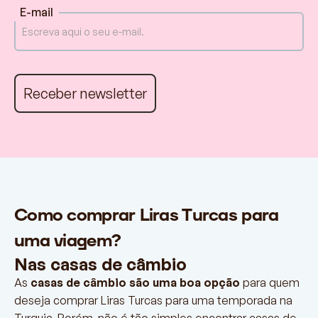
E-mail
Como comprar Liras Turcas para
uma viagem?
Nas casas de câmbio
As
casas de câmbio são uma boa opção
para quem
deseja comprar Liras Turcas para uma temporada na