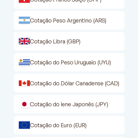
Cotação Peso Argentino (ARS)
Cotação Libra (GBP)
Cotação do Peso Uruguaio (UYU)
Cotação do Dólar Canadense (CAD)
Cotação do Iene Japonês (JPY)
Cotação do Euro (EUR)