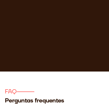
FAQ
Perguntas frequentes