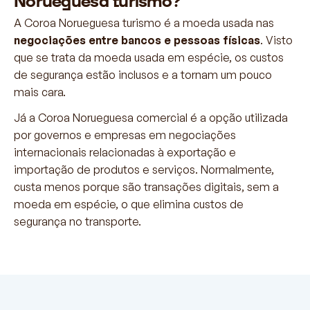
Norueguesa turismo?
A Coroa Norueguesa turismo é a moeda usada nas
negociações entre bancos e pessoas físicas
. Visto
que se trata da moeda usada em espécie, os custos
de segurança estão inclusos e a tornam um pouco
mais cara.
Já a Coroa Norueguesa comercial é a opção utilizada
por governos e empresas em negociações
internacionais relacionadas à exportação e
importação de produtos e serviços. Normalmente,
custa menos porque são transações digitais, sem a
moeda em espécie, o que elimina custos de
segurança no transporte.