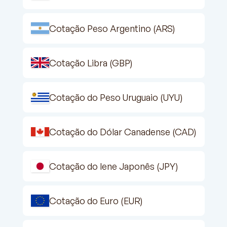
Cotação Peso Argentino (ARS)
Cotação Libra (GBP)
Cotação do Peso Uruguaio (UYU)
Cotação do Dólar Canadense (CAD)
Cotação do Iene Japonês (JPY)
Cotação do Euro (EUR)