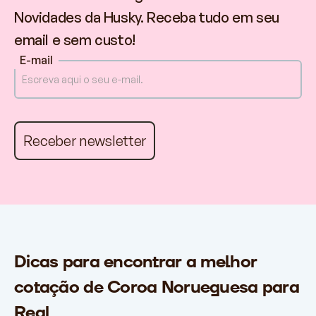
Novidades da Husky. Receba tudo em seu
email e sem custo!
E-mail
Dicas para encontrar a melhor
cotação de Coroa Norueguesa para
Real