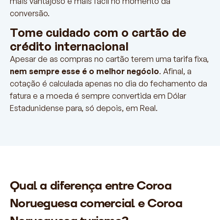
mais vantajoso e mais fácil no momento da
conversão.
Tome cuidado com o cartão de
crédito internacional
Apesar de as compras no cartão terem uma tarifa fixa,
nem sempre esse é o melhor negócio
. Afinal, a
cotação é calculada apenas no dia do fechamento da
fatura e a moeda é sempre convertida em Dólar
Estadunidense para, só depois, em Real.
Qual a diferença entre Coroa
Norueguesa comercial e Coroa