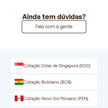
Ainda tem dúvidas?
Fale com a gente
Cotação Dólar de Singapura (SGD)
Cotação Boliviano (BOB)
Cotação Novo Sol Peruano (PEN)