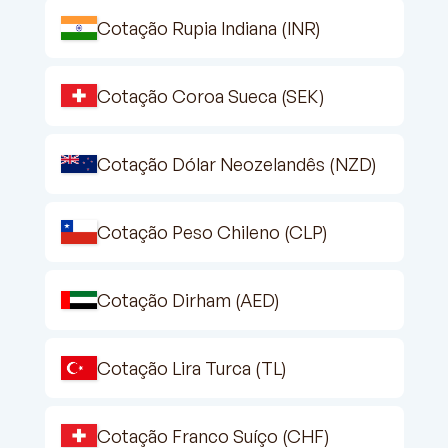
Cotação Rupia Indiana (INR)
Cotação Coroa Sueca (SEK)
Cotação Dólar Neozelandês (NZD)
Cotação Peso Chileno (CLP)
Cotação Dirham (AED)
Cotação Lira Turca (TL)
Cotação Franco Suíço (CHF)