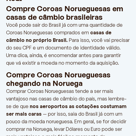
Compre Coroas Norueguesas em
casas de câmbio brasileiras
Você pode sair do Brasil já com uma quantidade de
Coroas Norueguesas comprados em
casas de
câmbio no próprio Brasil.
Para isso, você vai precisar
do seu CPF e um documento de identidade válido.
Uma dica, ainda, é encomendar antes para garantir
que vá existir a moeda no momento da aquisição.
Compre Coroas Norueguesas
chegando na Noruega
Comprar Coroas Norueguesas tende a ser mais
vantajoso nas casas de câmbio do país, mas lembre-
se de que
nos aeroportos as cotações costumam
ser mais caras
— por isso, saia do Brasil já com um
pouco da moeda norueguesa. Em geral, se for decidir
comprar na Noruega, levar Dólares ou Euro pode ser