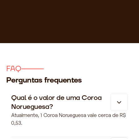
FAQ
Perguntas frequentes
Qual é o valor de uma Coroa
Norueguesa?
Atualmente, 1 Coroa Norueguesa vale cerca de R$
0,53.