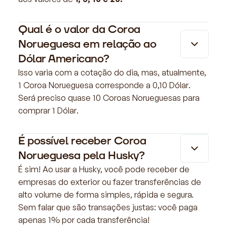
Qual é o valor da Coroa
Norueguesa em relação ao
Dólar Americano?
Isso varia com a cotação do dia, mas, atualmente,
1 Coroa Norueguesa corresponde a 0,10 Dólar.
Será preciso quase 10 Coroas Norueguesas para
comprar 1 Dólar.
É possível receber Coroa
Norueguesa pela Husky?
É sim! Ao usar a Husky, você pode receber de
empresas do exterior ou fazer transferências de
alto volume de forma simples, rápida e segura.
Sem falar que são transações justas: você paga
apenas 1% por cada transferência!