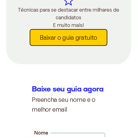
Técnicas para se destacar entre milhares de
candidatos
E muito mais!
Baixar o guia gratuito
Baixe seu guia agora
Preencha seu nome e o
melhor email
Nome