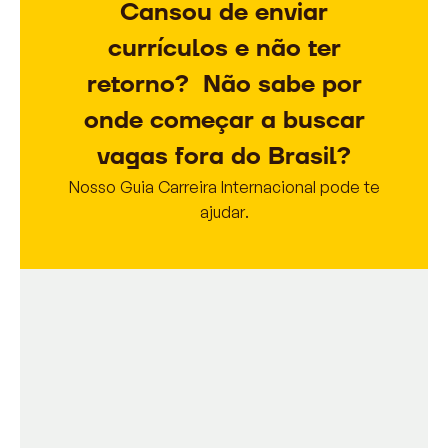
Cansou de enviar
currículos e não ter
retorno? Não sabe por
onde começar a buscar
vagas fora do Brasil?
Nosso Guia Carreira Internacional pode te
ajudar.