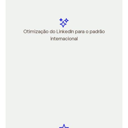
Otimização do LinkedIn para o padrão
internacional