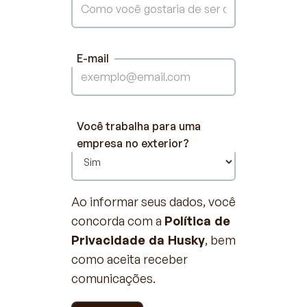
E-mail
Você trabalha para uma
empresa no exterior?
Ao informar seus dados, você
concorda com a
Política de
Privacidade da Husky
, bem
como aceita receber
comunicações.