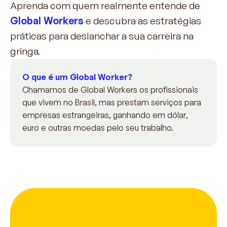
Aprenda com quem realmente entende de
Global Workers
e descubra as estratégias
práticas para deslanchar a sua carreira na
gringa.
O que é um Global Worker?
Chamamos de Global Workers os profissionais
que vivem no Brasil, mas prestam serviços para
empresas estrangeiras, ganhando em dólar,
euro e outras moedas pelo seu trabalho.