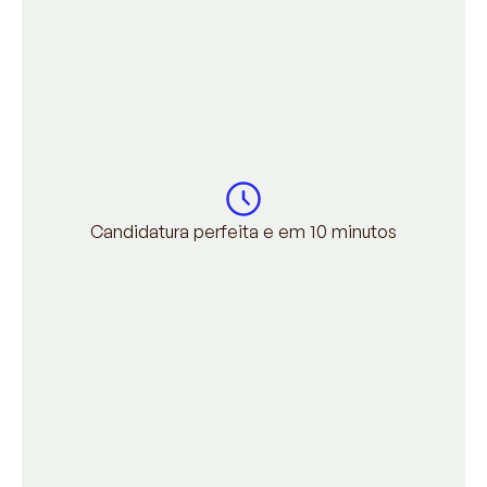
Candidatura perfeita e em 10 minutos